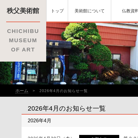
秩父美術館
トップ
美術館について
仏教資
CHICHIBU
MUSEUM
OF ART
ホーム
2026年4月のお知らせ一覧
2026年4月のお知らせ一覧
2026年4月